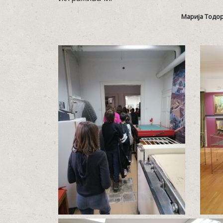
Марија Тодор