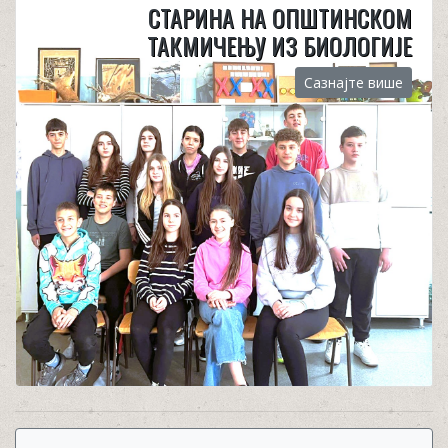
СТАРИНА НА ОПШТИНСКОМ
ТАКМИЧЕЊУ ИЗ БИОЛОГИЈЕ
Сазнајте више