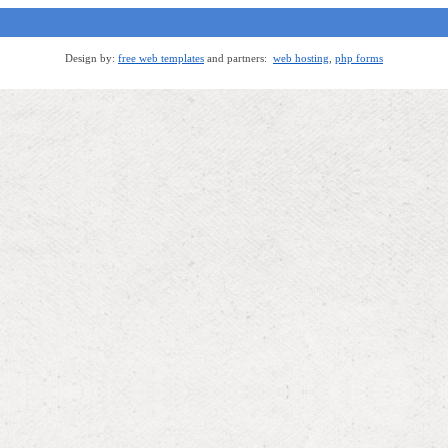
Design by:
free web templates
and partners:
web hosting
,
php forms