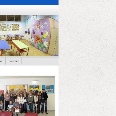
ис
Контакт