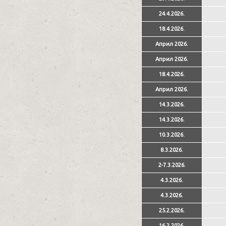
24.4.2026.
18.4.2026.
Април 2026.
Април 2026.
18.4.2026.
Април 2026.
14.3.2026.
14.3.2026.
10.3.2026.
8.3.2026.
2-7.3.2026.
4.3.2026.
4.3.2026.
25.2.2026.
16.2.2026.