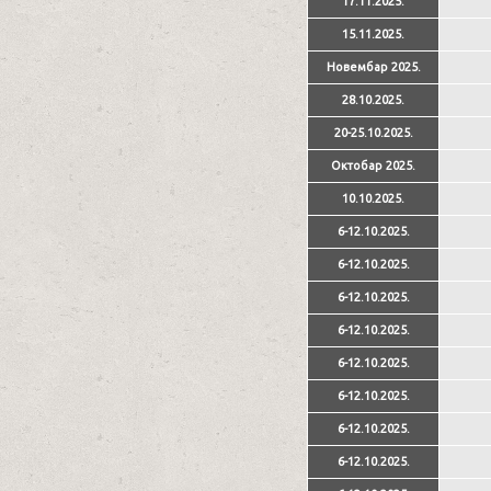
17.11.2025.
15.11.2025.
Новембар 2025.
28.10.2025.
20-25.10.2025.
Октобар 2025.
10.10.2025.
6-12.10.2025.
6-12.10.2025.
6-12.10.2025.
6-12.10.2025.
6-12.10.2025.
6-12.10.2025.
6-12.10.2025.
6-12.10.2025.