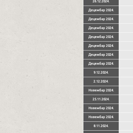
26.12.2024.
Децембар 2024.
Децембар 2024.
Децембар 2024.
Децембар 2024.
Децембар 2024.
Децембар 2024.
Децембар 2024.
9.12.2024.
2.12.2024.
Новембар 2024.
25.11.2024.
Новембар 2024.
Новембар 2024.
8.11.2024.