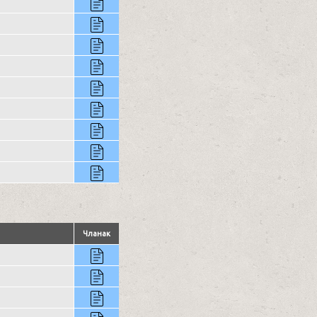
Чланак