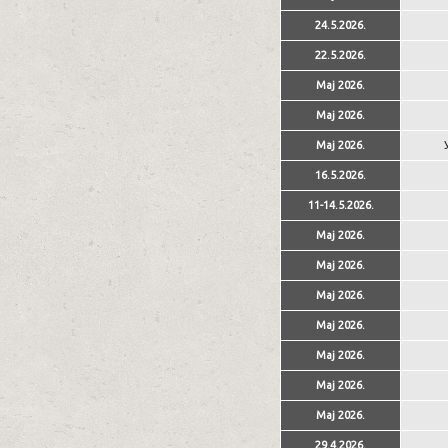
24.5.2026.
22.5.2026.
Мај 2026.
Мај 2026.
Мај 2026.
16.5.2026.
11-14.5.2026.
Мај 2026.
Мај 2026.
Мај 2026.
Мај 2026.
Мај 2026.
Мај 2026.
Мај 2026.
29.4.2026.