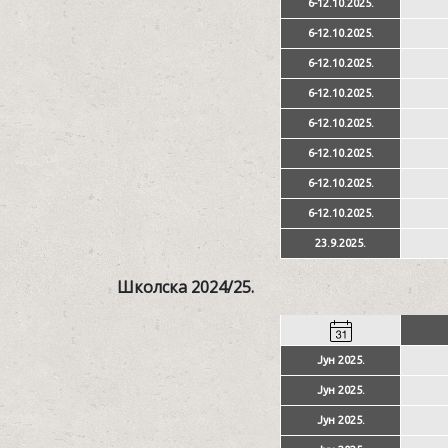
6-12.10.2025.
6-12.10.2025.
6-12.10.2025.
6-12.10.2025.
6-12.10.2025.
6-12.10.2025.
6-12.10.2025.
6-12.10.2025.
23.9.2025.
Школска 2024/25.
Јун 2025.
Јун 2025.
Јун 2025.