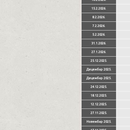
15.2.2026.
8.2.2026.
7.2.2026.
5.2.2026.
31.1.2026.
27.1.2026.
25.12.2025.
Децембар 2025.
Децембар 2025.
24.12.2025.
18.12.2025.
12.12.2025.
27.11.2025.
Новембар 2025.